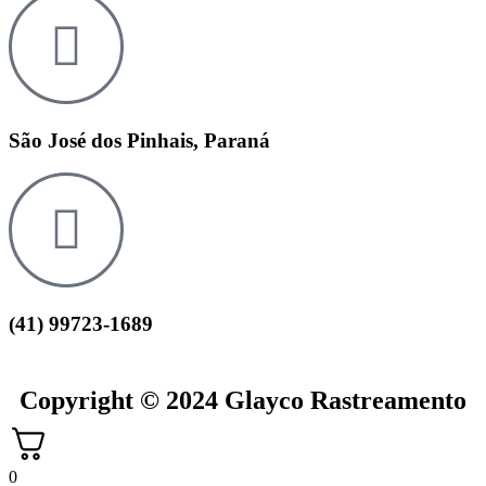
São José dos Pinhais, Paraná
(41) 99723-1689
Copyright © 2024 Glayco Rastreamento
0