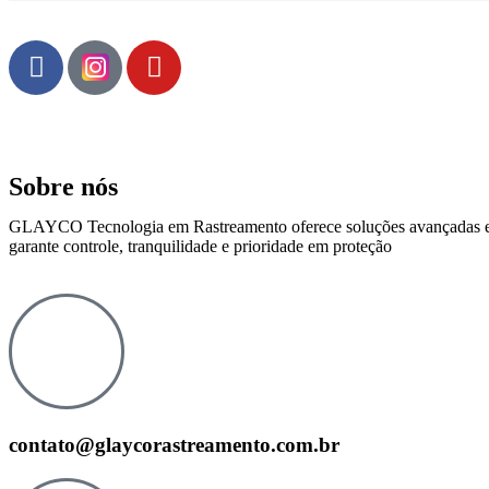
Sobre nós
GLAYCO Tecnologia em Rastreamento oferece soluções avançadas e per
garante controle, tranquilidade e prioridade em proteção
contato@glaycorastreamento.com.br