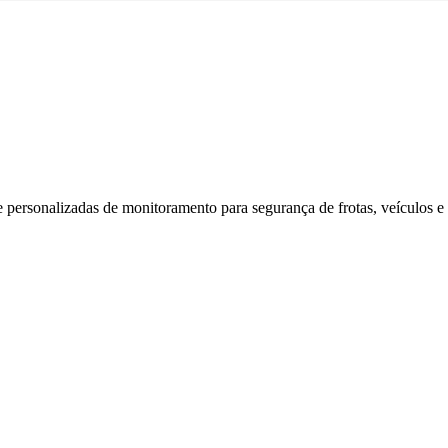
sonalizadas de monitoramento para segurança de frotas, veículos e be