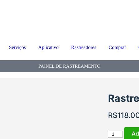
Serviços
Aplicativo
Rastreadores
Comprar
PAINEL DE RASTREAMENTO
Rastre
R$
118.0
Ad