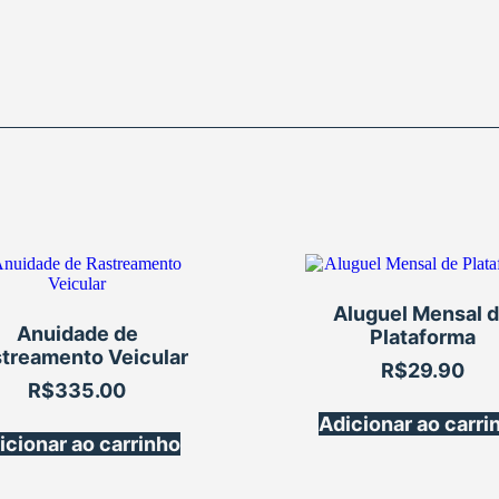
Aluguel Mensal 
Anuidade de
Plataforma
treamento Veicular
R$
29.90
R$
335.00
Adicionar ao carri
icionar ao carrinho