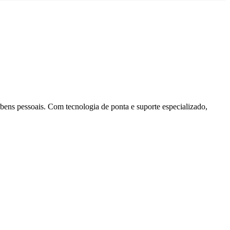
ns pessoais. Com tecnologia de ponta e suporte especializado,