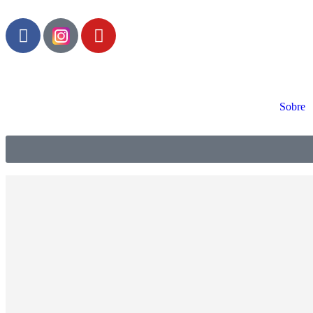
Sobre